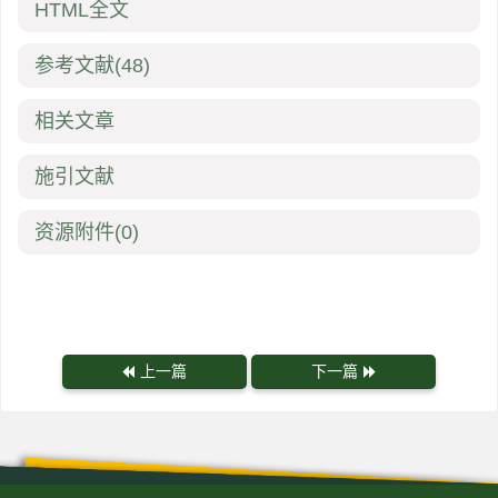
HTML全文
参考文献
(48)
相关文章
施引文献
资源附件
(0)
上一篇
下一篇