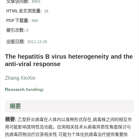
文章访问数:
4053
HTML全文浏览量:
18
PDF下载量:
890
被引次数:
0
出版日期:
2011-12-20
The hepatitis B virus heterogeneity and the
anti-viral response
Zhang XinXin
Research funding:
摘要
摘要:
乙型肝炎病毒在人体内以准种形式存在,病毒株之间的相互作
用可能影响其特性及功能。应用相关技术从病毒异质性角度探讨与
抗病毒药物治疗应答相关性,可能为个体化抗病毒治疗提供重要依