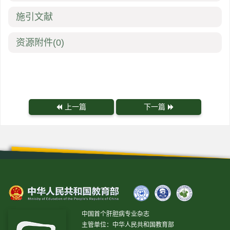
施引文献
资源附件
(0)
上一篇
下一篇
中国首个肝胆病专业杂志
主管单位：中华人民共和国教育部