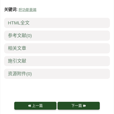
关键词:
肝功能衰竭
HTML全文
参考文献
(0)
相关文章
施引文献
资源附件
(0)
上一篇
下一篇