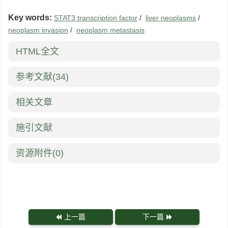
Key words:
STAT3 transcription factor
/
liver neoplasms
/
neoplasm invasion
/
neoplasm metastasis
HTML全文
参考文献
(34)
相关文章
施引文献
资源附件
(0)
上一篇
下一篇