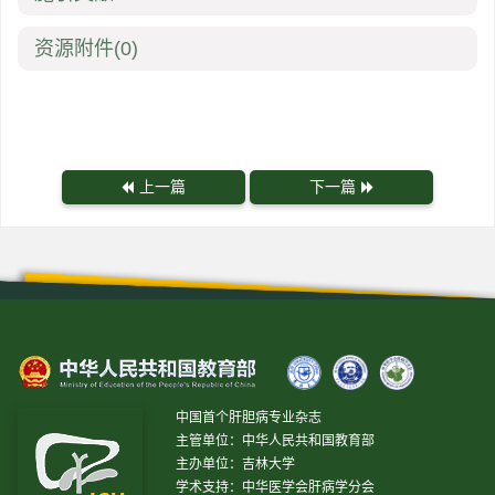
资源附件
(0)
上一篇
下一篇
中国首个肝胆病专业杂志
主管单位：中华人民共和国教育部
主办单位：吉林大学
学术支持：中华医学会肝病学分会