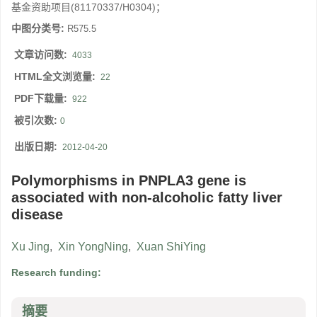
基金资助项目(81170337/H0304)；
中图分类号:
R575.5
文章访问数:
4033
HTML全文浏览量:
22
PDF下载量:
922
被引次数:
0
出版日期:
2012-04-20
Polymorphisms in PNPLA3 gene is
associated with non-alcoholic fatty liver
disease
Xu Jing
,
Xin YongNing
,
Xuan ShiYing
Research funding:
摘要