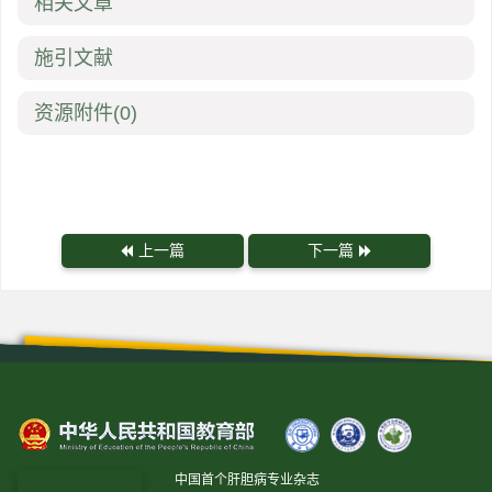
相关文章
施引文献
资源附件
(0)
上一篇
下一篇
中国首个肝胆病专业杂志