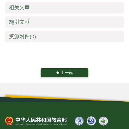
相关文章
施引文献
资源附件
(0)
上一篇