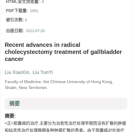
HTML全文浏览量:
8
PDF下载量:
1001
被引次数:
0
出版日期:
2012-07-20
Recent advances in radical
cholecystectomy treatment of gallbladder
cancer
Liu XiaoXin
,
Liu YunYi
Faculty of Medicine, the Chinese University of Hong Kong,
Shatin, New Territories
摘要
摘要:
<正>胆囊癌的治疗,主要分为治愈性治疗处理早期而没有扩散的肿瘤
和姑息性治疗处理晚期各种肿瘤扩散的患者。由于胆囊癌对化放疗