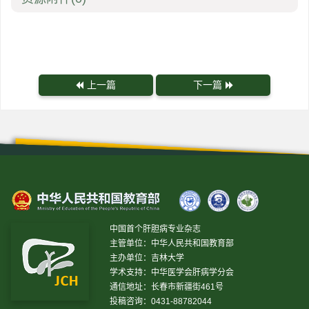
上一篇
下一篇
中国首个肝胆病专业杂志
主管单位：中华人民共和国教育部
主办单位：吉林大学
学术支持：中华医学会肝病学分会
通信地址：长春市新疆街461号
投稿咨询：0431-88782044