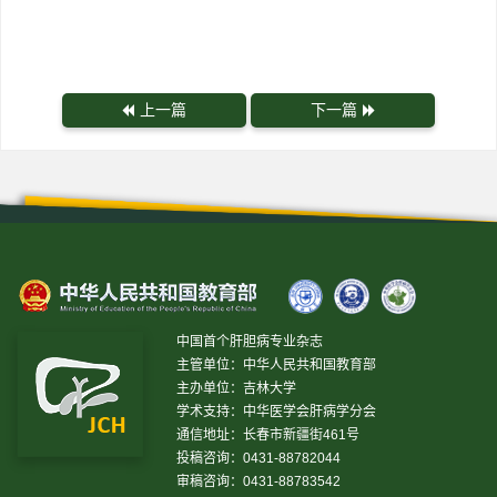
上一篇
下一篇
中国首个肝胆病专业杂志
主管单位：中华人民共和国教育部
主办单位：吉林大学
学术支持：中华医学会肝病学分会
通信地址：长春市新疆街461号
投稿咨询：0431-88782044
审稿咨询：0431-88783542