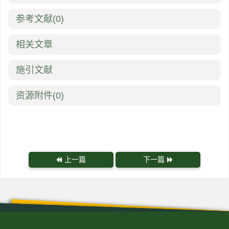
参考文献
(0)
相关文章
施引文献
资源附件
(0)
上一篇
下一篇