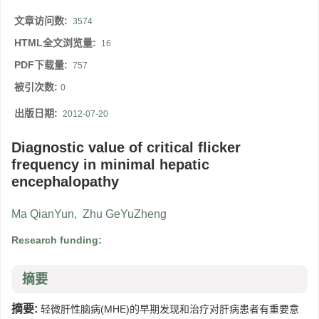
文章访问数:
3574
HTML全文浏览量:
16
PDF下载量:
757
被引次数:
0
出版日期:
2012-07-20
Diagnostic value of critical flicker
frequency in minimal hepatic
encephalopathy
Ma QianYun
,
Zhu GeYuZheng
Research funding:
摘要
摘要:
轻微肝性脑病(MHE)的早期发现和治疗对肝病患者有重要意