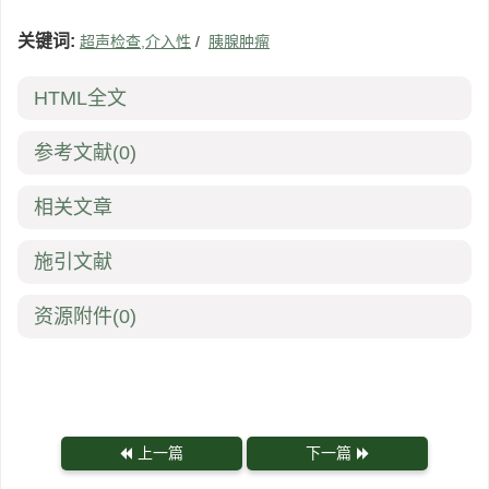
关键词:
超声检查,介入性
/
胰腺肿瘤
HTML全文
参考文献
(0)
相关文章
施引文献
资源附件
(0)
上一篇
下一篇