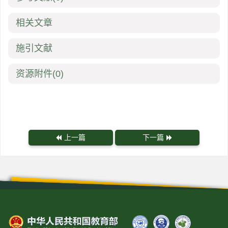
相关文章
施引文献
资源附件
(0)
上一篇
下一篇