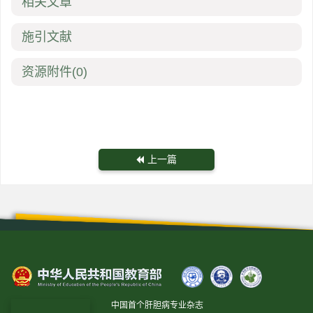
相关文章
施引文献
资源附件
(0)
上一篇
中国首个肝胆病专业杂志