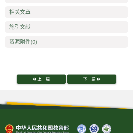
相关文章
施引文献
资源附件
(0)
上一篇
下一篇