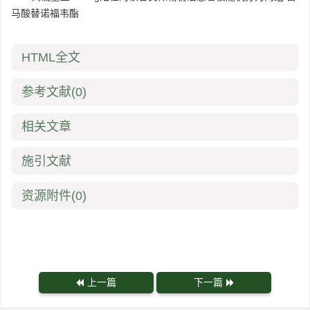
马酸替诺福韦酯
HTML全文
参考文献
(0)
相关文章
施引文献
资源附件
(0)
上一篇
下一篇