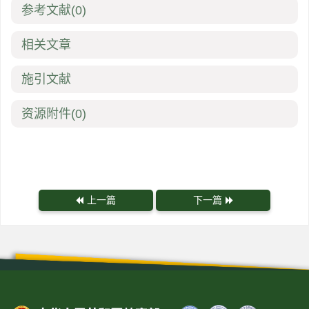
参考文献
(0)
相关文章
施引文献
资源附件
(0)
上一篇
下一篇