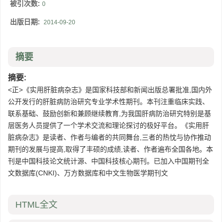
被引次数:
0
出版日期:
2014-09-20
摘要
摘要:
<正>《实用肝脏病杂志》是国家科技部和新闻出版总署批准,国内外
公开发行的肝脏病防治研究专业学术性期刊。本刊注重临床实践、
联系基础、鼓励创新和兼顾继续教育,为我国肝病防治研究特别是基
层医务人员提供了一个学术交流和理论探讨的极好平台。《实用肝
脏病杂志》是读者、作者与编者的共同舞台,三者的热忱与协作推动
期刊的发展与提高,取得了丰硕的成绩,读者、作者遍布全国各地。本
刊是中国科技论文统计源、中国科技核心期刊。已加入中国期刊全
文数据库(CNKI)、万方数据库和中文生物医学期刊文
HTML全文