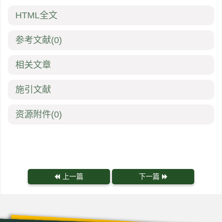
HTML全文
参考文献
(0)
相关文章
施引文献
资源附件
(0)
上一篇
下一篇