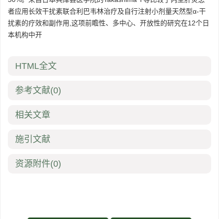
者应用长效干扰素联合利巴韦林治疗及自行注射小剂量天然型α-干
扰素的疗效和副作用,这项前瞻性、多中心、开放性的研究在12个日
本机构中开
HTML全文
参考文献
(0)
相关文章
施引文献
资源附件
(0)