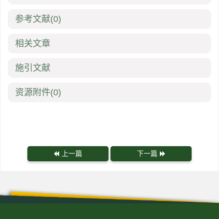
参考文献
(0)
相关文章
施引文献
资源附件
(0)
上一篇
下一篇