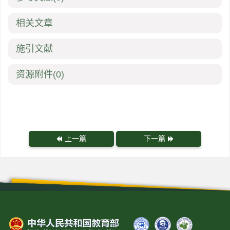
相关文章
施引文献
资源附件
(0)
上一篇
下一篇