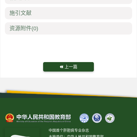
施引文献
资源附件
(0)
上一篇
中国首个肝胆病专业杂志