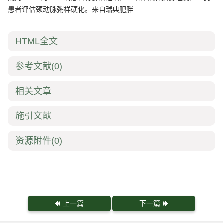
患者评估颈动脉粥样硬化。来自瑞典肥胖
HTML全文
参考文献
(0)
相关文章
施引文献
资源附件
(0)
上一篇
下一篇