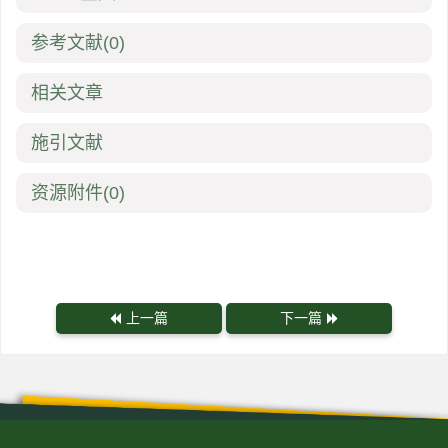
参考文献
(0)
相关文章
施引文献
资源附件
(0)
上一篇
下一篇