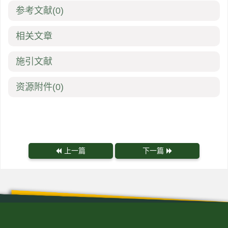
参考文献
(0)
相关文章
施引文献
资源附件
(0)
上一篇
下一篇