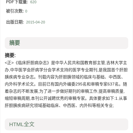
PDF下载量:
620
被引次数:
0
出版日期:
2015-04-20
摘要
摘要:
<正>《临床肝胆病杂志》是中华人民共和国教育部主管,吉林大学主
办,中华医学会肝病学分会学术支持的医学专业期刊,是我国首个肝胆
胰疾病专业杂志。刊载内容为肝胆胰领域的临床与基础、中西医、
内外科学术论文。目前已有国内外编委295名和审稿专家637名。随
着杂志的不断发展,为了进一步做好期刊的审稿工作,提高审稿质量,
缩短审稿周期,本刊公开诚聘优秀的审稿专家。具体要求如下:1.从事
肝胆胰疾病研究领域基础临床、中西医、内外科等相关专业;
HTML全文