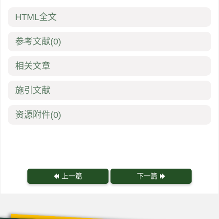
HTML全文
参考文献
(0)
相关文章
施引文献
资源附件
(0)
上一篇
下一篇