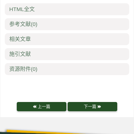
HTML全文
参考文献
(0)
相关文章
施引文献
资源附件
(0)
上一篇
下一篇