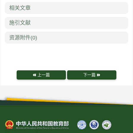
相关文章
施引文献
资源附件
(0)
上一篇
下一篇