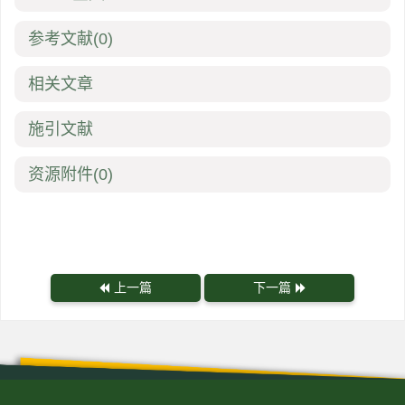
参考文献
(0)
相关文章
施引文献
资源附件
(0)
上一篇
下一篇