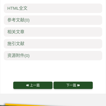
HTML全文
参考文献
(0)
相关文章
施引文献
资源附件
(0)
上一篇
下一篇