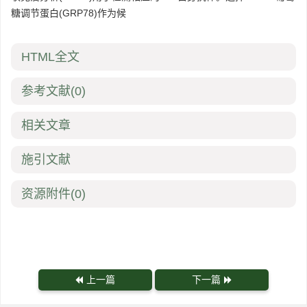
糖调节蛋白(GRP78)作为候
HTML全文
参考文献
(0)
相关文章
施引文献
资源附件
(0)
上一篇
下一篇