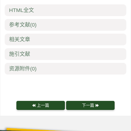
HTML全文
参考文献
(0)
相关文章
施引文献
资源附件
(0)
上一篇
下一篇