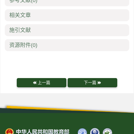
参考文献
(0)
相关文章
施引文献
资源附件
(0)
上一篇
下一篇