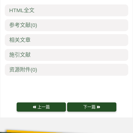
HTML全文
参考文献
(0)
相关文章
施引文献
资源附件
(0)
上一篇
下一篇