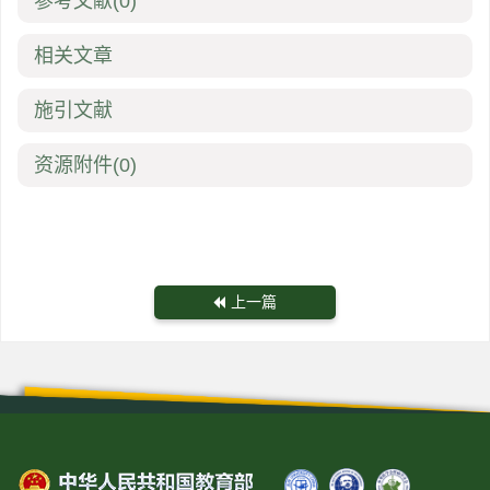
参考文献
(0)
相关文章
施引文献
资源附件
(0)
上一篇