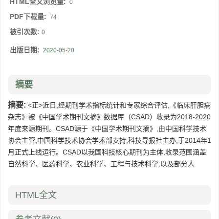
HTML全文浏览量:
0
PDF下载量:
74
被引次数:
0
出版日期:
2020-05-20
摘要
摘要:
<正>近日,经期刊学术指标统计和专家综合评估,《临床肝胆病
杂志》被《中国学术期刊文摘》数据库（CSAD）收录为2018-2020
年度来源期刊。CSAD源于《中国学术期刊文摘》,由中国科学技术
协会主管,中国科学技术协会学术部支持,科技导报社主办,于2014年1
月正式上线运行。CSAD以我国科技核心期刊为主体,收录范围涵盖
自然科学、医药科学、农业科学、工程与技术科学,以及部分人
HTML全文