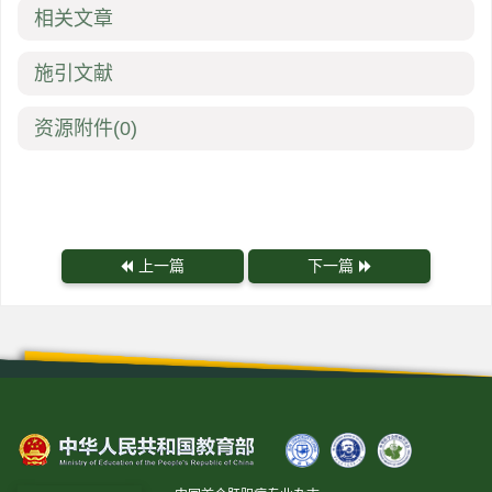
相关文章
施引文献
资源附件
(0)
上一篇
下一篇