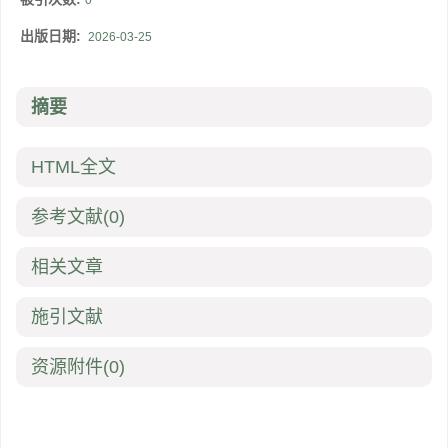
0
出版日期:
2026-03-25
摘要
HTML全文
参考文献
(0)
相关文章
施引文献
资源附件
(0)