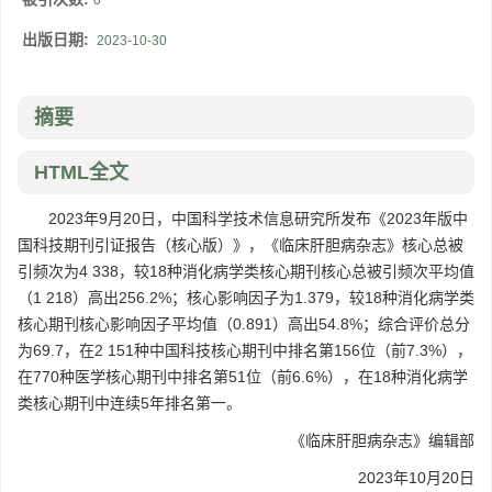
0
出版日期:
2023-10-30
摘要
HTML全文
2023年9月20日，中国科学技术信息研究所发布《2023年版中
国科技期刊引证报告（核心版）》，《临床肝胆病杂志》核心总被
引频次为4 338，较18种消化病学类核心期刊核心总被引频次平均值
（1 218）高出256.2%；核心影响因子为1.379，较18种消化病学类
核心期刊核心影响因子平均值（0.891）高出54.8%；综合评价总分
为69.7，在2 151种中国科技核心期刊中排名第156位（前7.3%），
在770种医学核心期刊中排名第51位（前6.6%），在18种消化病学
类核心期刊中连续5年排名第一。
《临床肝胆病杂志》编辑部
2023年10月20日