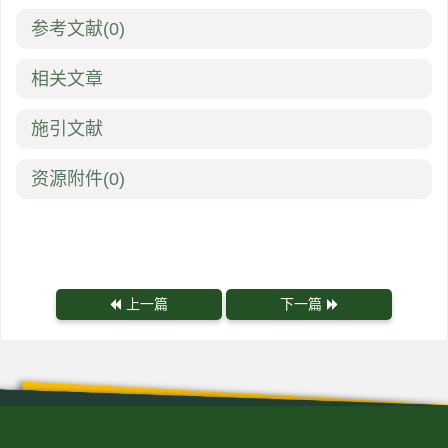
参考文献
(0)
相关文章
施引文献
资源附件
(0)
上一篇
下一篇