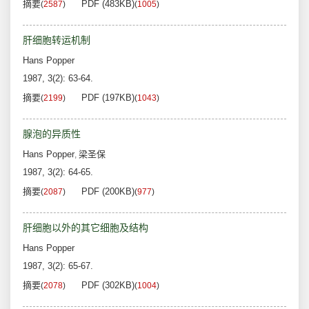
摘要
PDF (483KB)
(
2587
)
(
1005
)
肝细胞转运机制
Hans Popper
1987, 3(2): 63-64.
摘要
PDF (197KB)
(
2199
)
(
1043
)
腺泡的异质性
Hans Popper
梁圣保
,
1987, 3(2): 64-65.
摘要
PDF (200KB)
(
2087
)
(
977
)
肝细胞以外的其它细胞及结构
Hans Popper
1987, 3(2): 65-67.
摘要
PDF (302KB)
(
2078
)
(
1004
)