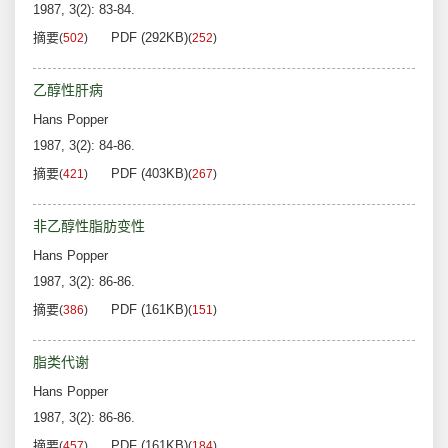
1987, 3(2): 83-84.
摘要
PDF (292KB)
(
502
)
(
252
)
乙醇性肝病
Hans Popper
1987, 3(2): 84-86.
摘要
PDF (403KB)
(
421
)
(
267
)
非乙醇性脂肪变性
Hans Popper
1987, 3(2): 86-86.
摘要
PDF (161KB)
(
386
)
(
151
)
脂类代谢
Hans Popper
1987, 3(2): 86-86.
摘要
PDF (161KB)
(
457
)
(
184
)