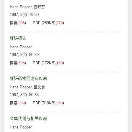
Hans Popper
傅静芬
,
1987, 3(2): 79-80.
摘要
PDF (289KB)
(
386
)
(
278
)
肝脏感染
Hans Popper
1987, 3(2): 80-80.
摘要
PDF (172KB)
(
505
)
(
160
)
肝脏药物代谢及疾病
Hans Popper
吕文赏
,
1987, 3(2): 80-83.
摘要
PDF (519KB)
(
369
)
(
353
)
金属代谢与相关疾病
Hans Popper