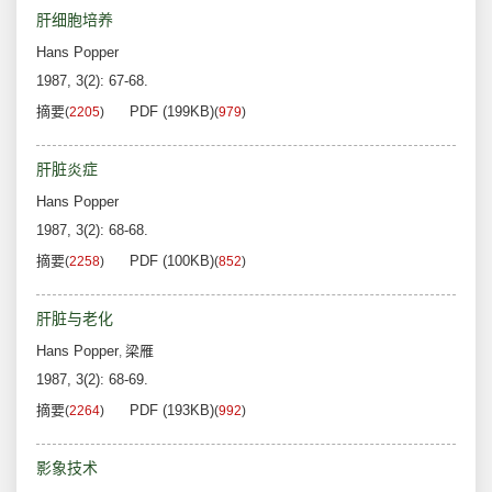
肝细胞培养
Hans Popper
1987, 3(2): 67-68.
摘要
PDF (199KB)
(
2205
)
(
979
)
肝脏炎症
Hans Popper
1987, 3(2): 68-68.
摘要
PDF (100KB)
(
2258
)
(
852
)
肝脏与老化
Hans Popper
梁雁
,
1987, 3(2): 68-69.
摘要
PDF (193KB)
(
2264
)
(
992
)
影象技术