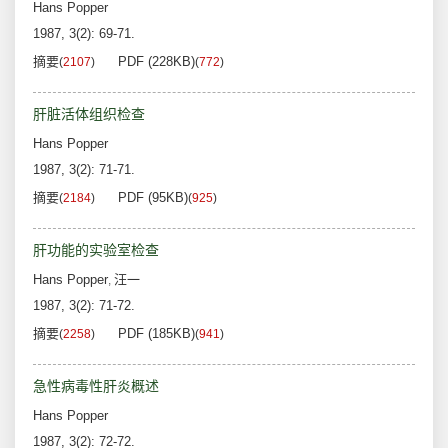
Hans Popper
1987, 3(2): 69-71.
摘要
PDF (228KB)
(
2107
)
(
772
)
肝脏活体组织检查
Hans Popper
1987, 3(2): 71-71.
摘要
PDF (95KB)
(
2184
)
(
925
)
肝功能的实验室检查
Hans Popper
汪一
,
1987, 3(2): 71-72.
摘要
PDF (185KB)
(
2258
)
(
941
)
急性病毒性肝炎概述
Hans Popper
1987, 3(2): 72-72.