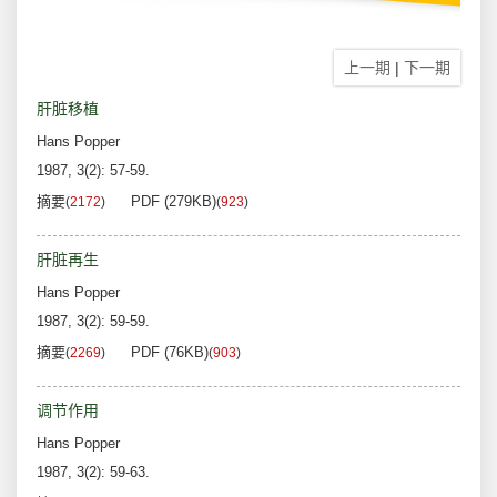
上一期
|
下一期
肝脏移植
Hans Popper
1987, 3(2): 57-59.
摘要
PDF (279KB)
(
2172
)
(
923
)
肝脏再生
Hans Popper
1987, 3(2): 59-59.
摘要
PDF (76KB)
(
2269
)
(
903
)
调节作用
Hans Popper
1987, 3(2): 59-63.