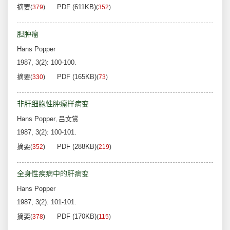
摘要
PDF (611KB)
(
379
)
(
352
)
胆肿瘤
Hans Popper
1987, 3(2): 100-100.
摘要
PDF (165KB)
(
330
)
(
73
)
非肝细胞性肿瘤样病变
Hans Popper
吕文赏
,
1987, 3(2): 100-101.
摘要
PDF (288KB)
(
352
)
(
219
)
全身性疾病中的肝病变
Hans Popper
1987, 3(2): 101-101.
摘要
PDF (170KB)
(
378
)
(
115
)