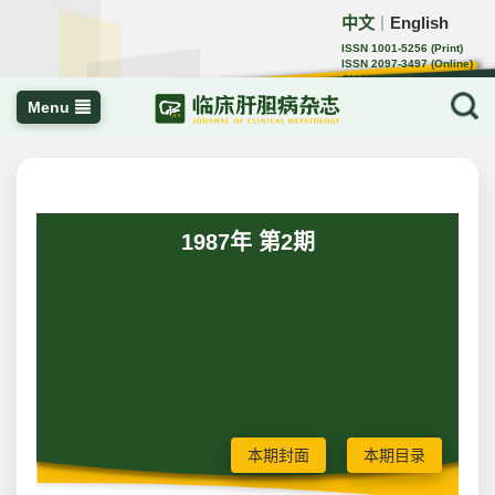
中文
English
｜
ISSN 1001-5256 (Print)
ISSN 2097-3497 (Online)
CN 22-1108/R
Menu
1987年 第2期
本期封面
本期目录