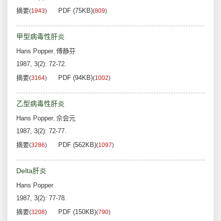
摘要
PDF (75KB)
(
1943
)
(
809
)
甲型病毒性肝炎
Hans Popper
傅静芬
,
1987, 3(2): 72-72.
摘要
PDF (94KB)
(
3164
)
(
1002
)
乙型病毒性肝炎
Hans Popper
佘会元
,
1987, 3(2): 72-77.
摘要
PDF (562KB)
(
3286
)
(
1097
)
Delta肝炎
Hans Popper
1987, 3(2): 77-78.
摘要
PDF (150KB)
(
3208
)
(
790
)