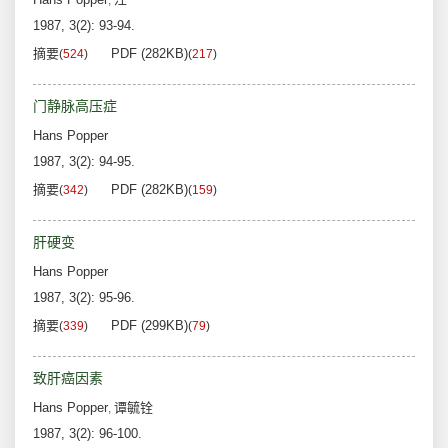
,
1987, 3(2): 93-94.
摘要
PDF (282KB)
(
524
)
(
217
)
门静脉高压症
Hans Popper
1987, 3(2): 94-95.
摘要
PDF (282KB)
(
342
)
(
159
)
肝硬变
Hans Popper
1987, 3(2): 95-96.
摘要
PDF (299KB)
(
339
)
(
79
)
致肝癌因素
Hans Popper
谭毓铨
,
1987, 3(2): 96-100.