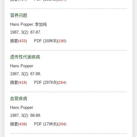
营养问题
Hans Popper
李加纯
,
1987, 3(2): 87-87.
摘要
PDF (168KB)
(
433
)
(
190
)
遗传性代谢疾病
Hans Popper
1987, 3(2): 87-88.
摘要
PDF (297KB)
(
418
)
(
264
)
血管疾病
Hans Popper
1987, 3(2): 88-88.
摘要
PDF (179KB)
(
439
)
(
204
)