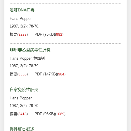
嗜肝DNA病毒
Hans Popper
1987, 3(2): 78-78.
摘要
PDF (75KB)
(
3223
)
(
982
)
非甲非乙型病毒性肝炎
Hans Popper
黄辉钊
,
1987, 3(2): 78-79.
摘要
PDF (147KB)
(
3330
)
(
984
)
自家免疫性肝炎
Hans Popper
1987, 3(2): 79-79.
摘要
PDF (96KB)
(
3418
)
(
1089
)
慢性肝炎概述