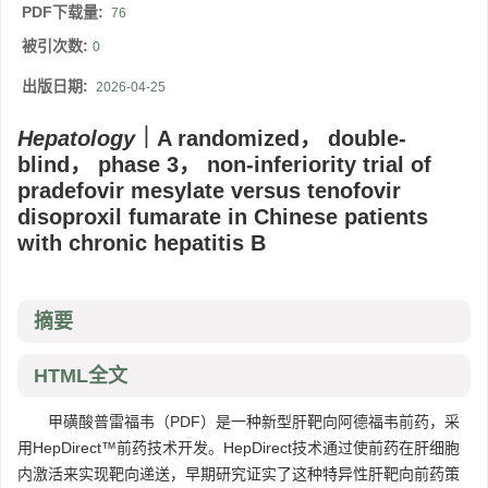
PDF下载量:
76
被引次数:
0
出版日期:
2026-04-25
Hepatology
｜A randomized， double-
blind， phase 3， non-inferiority trial of
pradefovir mesylate versus tenofovir
disoproxil fumarate in Chinese patients
with chronic hepatitis B
摘要
HTML全文
甲磺酸普雷福韦（PDF）是一种新型肝靶向阿德福韦前药，采
用HepDirect™前药技术开发。HepDirect技术通过使前药在肝细胞
内激活来实现靶向递送，早期研究证实了这种特异性肝靶向前药策