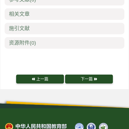
相关文章
施引文献
资源附件
(0)
上一篇
下一篇