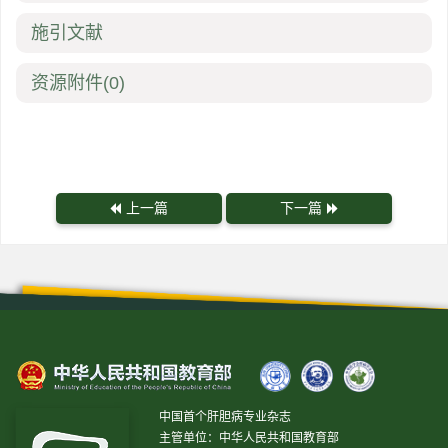
施引文献
资源附件
(0)
上一篇
下一篇
中国首个肝胆病专业杂志
主管单位：中华人民共和国教育部