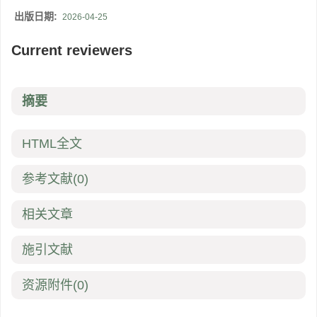
出版日期:
2026-04-25
Current reviewers
摘要
HTML全文
参考文献
(0)
相关文章
施引文献
资源附件
(0)