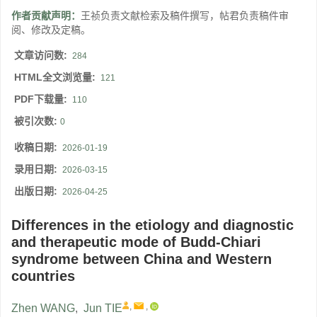
作者贡献声明：
王祯负责文献检索及稿件撰写，帖君负责稿件审
阅、修改及定稿。
文章访问数:
284
HTML全文浏览量:
121
PDF下载量:
110
被引次数:
0
收稿日期:
2026-01-19
录用日期:
2026-03-15
出版日期:
2026-04-25
Differences in the etiology and diagnostic
and therapeutic mode of Budd-Chiari
syndrome between China and Western
countries
,
,
Zhen WANG
,
Jun TIE