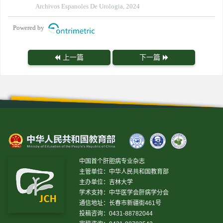
Archivos Espanoles De Urologia, 2024
Powered by
上一篇
下一篇
中国首个肝胆病专业杂志
主管单位：中华人民共和国教育部
主办单位：吉林大学
学术支持：中华医学会肝病学分会
通信地址：长春市新疆街461号
投稿咨询：0431-88782044