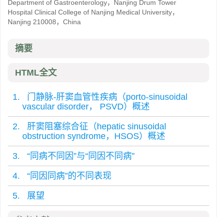
Department of Gastroenterology，Nanjing Drum Tower
Hospital Clinical College of Nanjing Medical University，
Nanjing 210008，China
摘要
HTML全文
1. 门静脉-肝窦血管性疾病（porto-sinusoidal
vascular disorder， PSVD）概述
2. 肝窦阻塞综合征（hepatic sinusoidal
obstruction syndrome，HSOS）概述
3. “同病不同因”与“同因不同病”
4. “同因同病”的不同表现
5. 展望