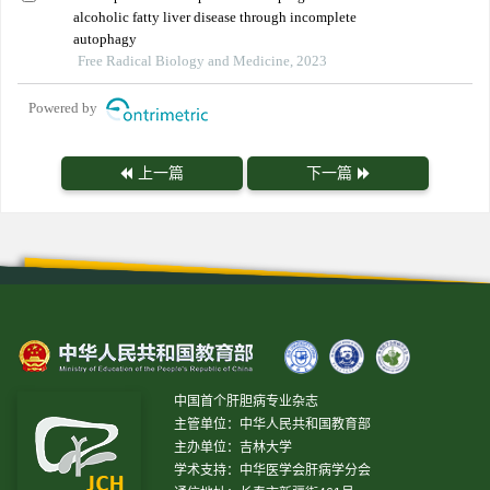
alcoholic fatty liver disease through incomplete
autophagy
Free Radical Biology and Medicine, 2023
Powered by
上一篇
下一篇
中国首个肝胆病专业杂志
主管单位：中华人民共和国教育部
主办单位：吉林大学
学术支持：中华医学会肝病学分会