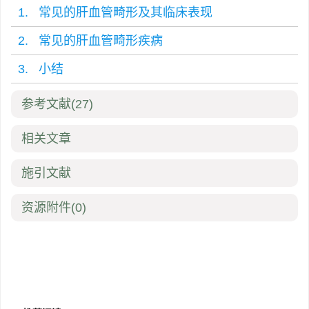
1. 常见的肝血管畸形及其临床表现
2. 常见的肝血管畸形疾病
3. 小结
参考文献
(27)
相关文章
施引文献
资源附件
(0)