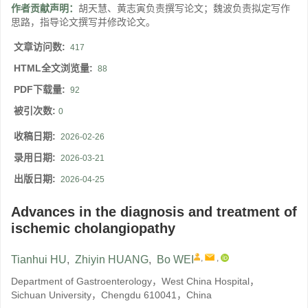
作者贡献声明：
胡天慧、黄志寅负责撰写论文；魏波负责拟定写作
思路，指导论文撰写并修改论文。
文章访问数:
417
HTML全文浏览量:
88
PDF下载量:
92
被引次数:
0
收稿日期:
2026-02-26
录用日期:
2026-03-21
出版日期:
2026-04-25
Advances in the diagnosis and treatment of
ischemic cholangiopathy
,
,
Tianhui HU
,
Zhiyin HUANG
,
Bo WEI
Department of Gastroenterology，West China Hospital，
Sichuan University，Chengdu 610041，China