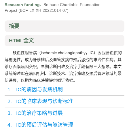
Research funding:
Bethune Charitable Foundation
Project
(BCF-LX-XH-20221014-07)
摘要
HTML全文
缺血性胆管病（ischemic cholangiopathy，IC）因胆管血供的
解剖脆性，成为肝移植后及血管疾病中预后恶劣的难治性疾病。其
诊疗面临病因交织，早期诊断困难及治疗手段有限三大瓶颈。本文
系统综述IC在病因机制、诊断技术、治疗策略及预后管理领域的最
新进展，以期为临床决策提供循证依据。
1. IC的病因与发病机制
2. IC的临床表现与诊断标准
3. IC的治疗策略与进展
4. IC的预后评估与随访管理