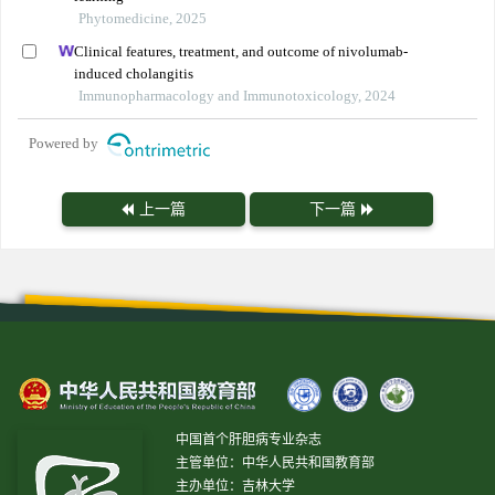
Phytomedicine, 2025
Clinical features, treatment, and outcome of nivolumab-
induced cholangitis
Immunopharmacology and Immunotoxicology, 2024
Powered by
上一篇
下一篇
中国首个肝胆病专业杂志
主管单位：中华人民共和国教育部
主办单位：吉林大学