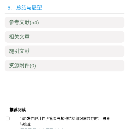
5. 总结与展望
参考文献
(54)
相关文章
施引文献
资源附件
(0)
推荐阅读
当原发性胆汁性胆管炎与其他结缔组织病共存时： 思考
与挑战