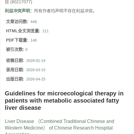
目
(80217077)
利益冲突声明：
所有作者均声明不存在利益冲突。
文章访问数:
449
HTML全文浏览量:
211
PDF下载量:
146
被引次数:
0
收稿日期:
2026-01-14
录用日期:
2026-03-15
出版日期:
2026-04-25
Guidelines for microecological therapy in
patients with metabolic associated fatty
liver disease
Liver Disease （Combined Traditional Chinese and
Western Medicine） of Chinese Research Hospital