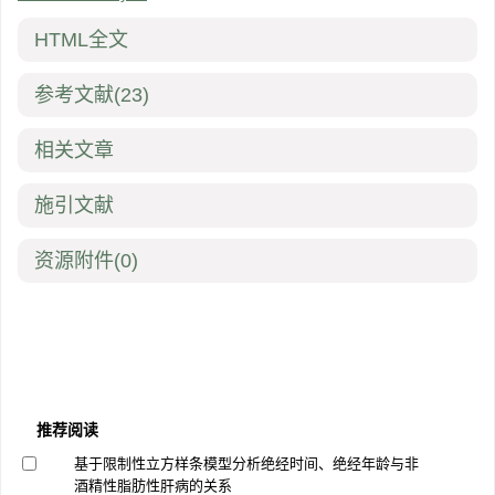
HTML全文
参考文献
(23)
相关文章
施引文献
资源附件
(0)
推荐阅读
基于限制性立方样条模型分析绝经时间、绝经年龄与非
酒精性脂肪性肝病的关系