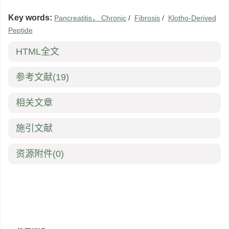
Key words:
Pancreatitis， Chronic
/
Fibrosis
/
Klotho-Derived
Peptide
HTML全文
参考文献
(19)
相关文章
施引文献
资源附件
(0)