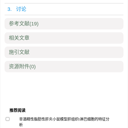
3. 讨论
参考文献
(19)
相关文章
施引文献
资源附件
(0)
推荐阅读
非酒精性脂肪性肝炎小鼠模型肝组织t淋巴细胞的特征分
析